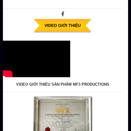
VIDEO GIỚI THIỆU
VIDEO GIỚI THIỆU SẢN PHÂM MF3 PRODUCTIONS